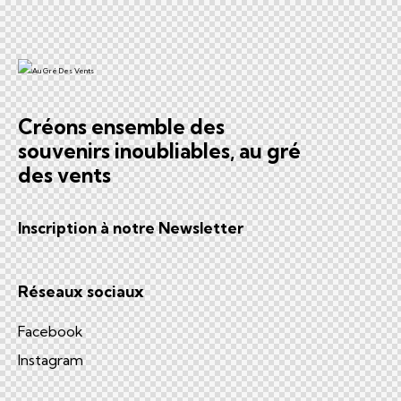
Créons ensemble des
souvenirs inoubliables, au gré
des vents
Inscription à notre Newsletter
Réseaux sociaux
Facebook
Instagram