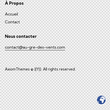
À Propos
Accueil
Contact
Nous contacter
contact@au-gre-des-vents.com
AxiomThemes
© {{Y}}. All rights reserved.