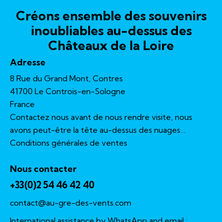
Créons ensemble des souvenirs
inoubliables au-dessus des
Châteaux de la Loire
Adresse
8 Rue du Grand Mont, Contres
41700 Le Controis-en-Sologne
France
Contactez nous avant de nous rendre visite, nous
avons peut-être la tête au-dessus des nuages…
Conditions générales de ventes
Nous contacter
+33(0)2 54 46 42 40
contact@au-gre-des-vents.com
International assistance by WhatsApp and email :