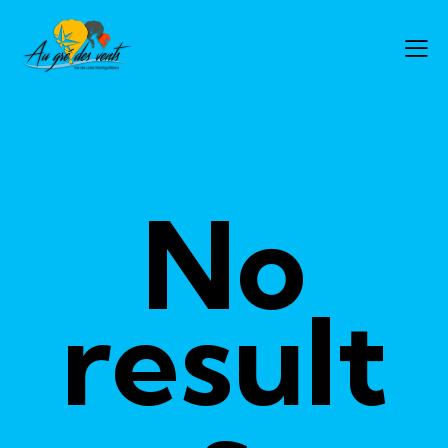
No
result