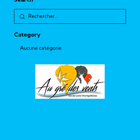
Category
Aucune catégorie