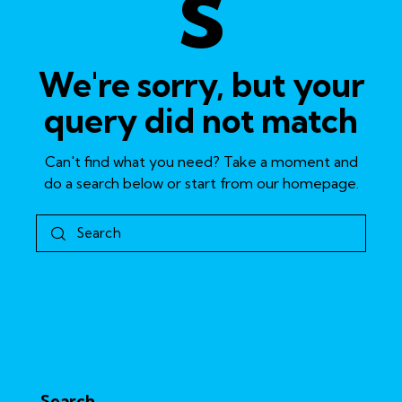
s
We're sorry, but your
query did not match
Can't find what you need? Take a moment and
do a search below or start from
our homepage
.
Search