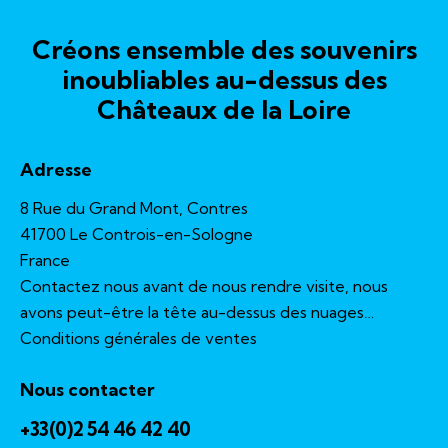
Créons ensemble des souvenirs
inoubliables au-dessus des
Châteaux de la Loire
Adresse
8 Rue du Grand Mont, Contres
41700 Le Controis-en-Sologne
France
Contactez nous avant de nous rendre visite, nous
avons peut-être la tête au-dessus des nuages…
Conditions générales de ventes
Nous contacter
+33(0)2 54 46 42 40