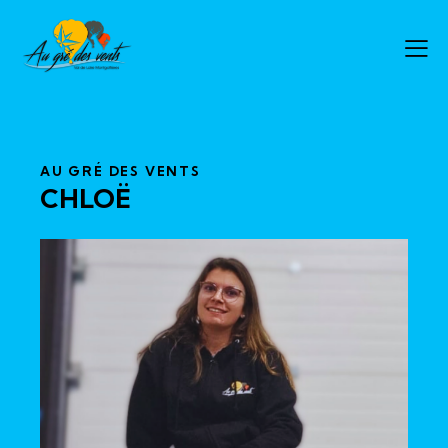
AU GRÉ DES VENTS
CHLOË