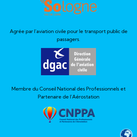
Agrée par l’aviation civile pour le transport public de
passagers.
Membre du Conseil National des Professionnels et
Partenaire de l’Aérostation