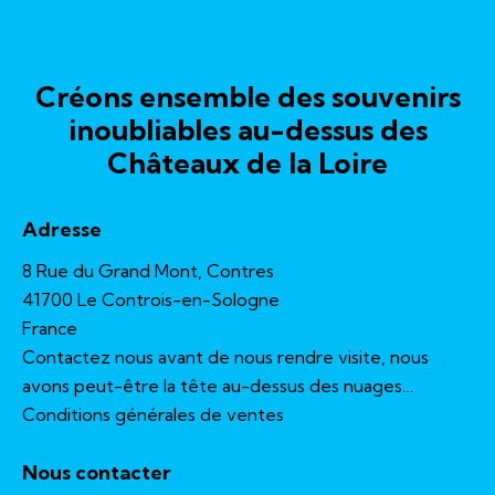
Créons ensemble des souvenirs
inoubliables au-dessus des
Châteaux de la Loire
Adresse
8 Rue du Grand Mont, Contres
41700 Le Controis-en-Sologne
France
Contactez nous avant de nous rendre visite, nous
avons peut-être la tête au-dessus des nuages…
Conditions générales de ventes
Nous contacter