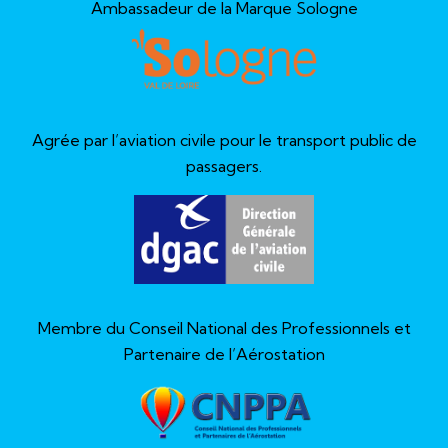
Ambassadeur de la Marque Sologne
Agrée par l’aviation civile pour le transport public de
passagers.
Membre du Conseil National des Professionnels et
Partenaire de l’Aérostation