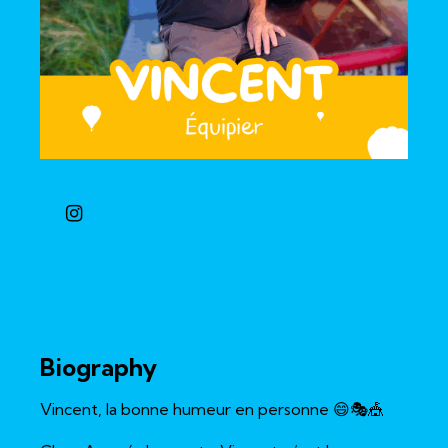
Biography
Vincent, la bonne humeur en personne 😄🎭🎪